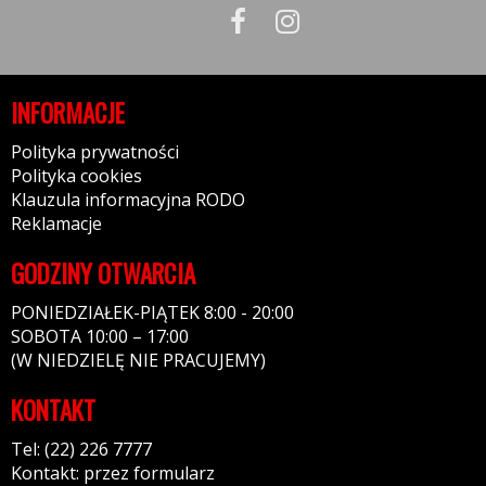
INFORMACJE
Polityka prywatności
Polityka cookies
Klauzula informacyjna RODO
Reklamacje
GODZINY OTWARCIA
PONIEDZIAŁEK-PIĄTEK 8:00 - 20:00
SOBOTA 10:00 – 17:00
(W NIEDZIELĘ NIE PRACUJEMY)
KONTAKT
Tel: (22) 226 7777
Kontakt: przez formularz