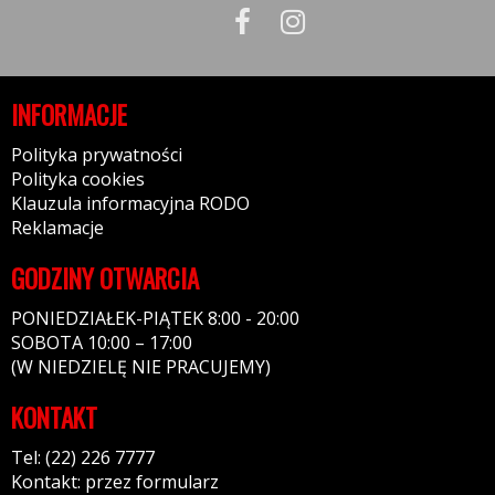
INFORMACJE
Polityka prywatności
Polityka cookies
Klauzula informacyjna RODO
Reklamacje
GODZINY OTWARCIA
PONIEDZIAŁEK-PIĄTEK 8:00 - 20:00
SOBOTA 10:00 – 17:00
(W NIEDZIELĘ NIE PRACUJEMY)
KONTAKT
Tel: (22) 226 7777
Kontakt: przez formularz