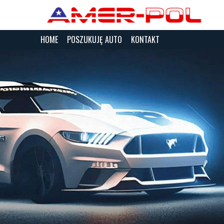
HOME
POSZUKUJĘ AUTO
KONTAKT