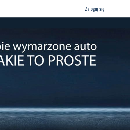
Zaloguj się