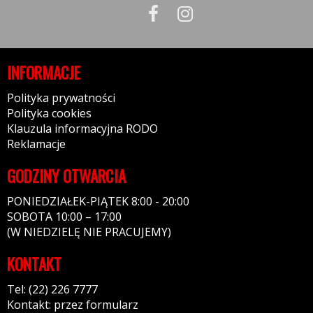
INFORMACJE
Polityka prywatności
Polityka cookies
Klauzula informacyjna RODO
Reklamacje
GODZINY OTWARCIA
PONIEDZIAŁEK-PIĄTEK 8:00 - 20:00
SOBOTA 10:00 – 17:00
(W NIEDZIELĘ NIE PRACUJEMY)
KONTAKT
Tel: (22) 226 7777
Kontakt: przez formularz