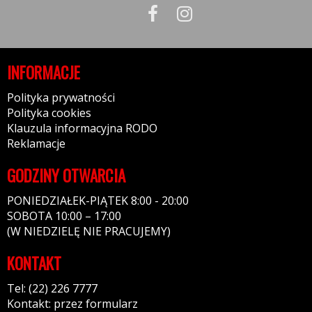
INFORMACJE
Polityka prywatności
Polityka cookies
Klauzula informacyjna RODO
Reklamacje
GODZINY OTWARCIA
PONIEDZIAŁEK-PIĄTEK 8:00 - 20:00
SOBOTA 10:00 – 17:00
(W NIEDZIELĘ NIE PRACUJEMY)
KONTAKT
Tel: (22) 226 7777
Kontakt: przez formularz