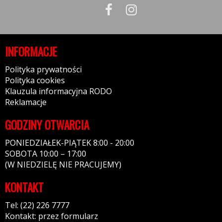
INFORMACJE
Polityka prywatności
Polityka cookies
Klauzula informacyjna RODO
Reklamacje
GODZINY OTWARCIA
PONIEDZIAŁEK-PIĄTEK 8:00 - 20:00
SOBOTA 10:00 – 17:00
(W NIEDZIELĘ NIE PRACUJEMY)
KONTAKT
Tel: (22) 226 7777
Kontakt: przez formularz