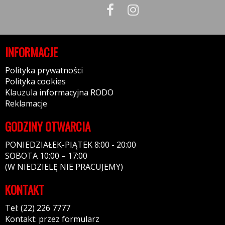
INFORMACJE
Polityka prywatności
Polityka cookies
Klauzula informacyjna RODO
Reklamacje
GODZINY OTWARCIA
PONIEDZIAŁEK-PIĄTEK 8:00 - 20:00
SOBOTA 10:00 – 17:00
(W NIEDZIELĘ NIE PRACUJEMY)
KONTAKT
Tel: (22) 226 7777
Kontakt: przez formularz