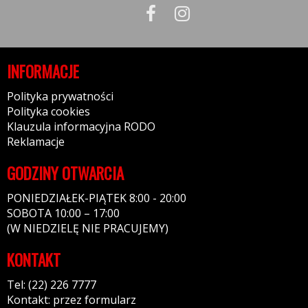
INFORMACJE
Polityka prywatności
Polityka cookies
Klauzula informacyjna RODO
Reklamacje
GODZINY OTWARCIA
PONIEDZIAŁEK-PIĄTEK 8:00 - 20:00
SOBOTA 10:00 – 17:00
(W NIEDZIELĘ NIE PRACUJEMY)
KONTAKT
Tel: (22) 226 7777
Kontakt: przez formularz