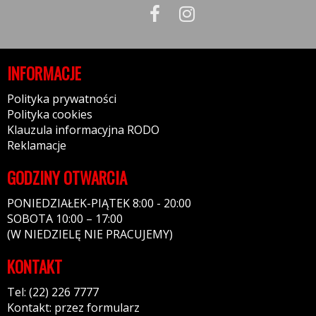
INFORMACJE
Polityka prywatności
Polityka cookies
Klauzula informacyjna RODO
Reklamacje
GODZINY OTWARCIA
PONIEDZIAŁEK-PIĄTEK 8:00 - 20:00
SOBOTA 10:00 – 17:00
(W NIEDZIELĘ NIE PRACUJEMY)
KONTAKT
Tel: (22) 226 7777
Kontakt: przez formularz