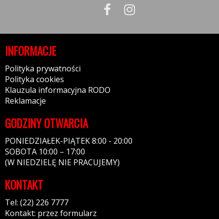
INFORMACJE
Polityka prywatności
Polityka cookies
Klauzula informacyjna RODO
Reklamacje
GODZINY OTWARCIA
PONIEDZIAŁEK-PIĄTEK 8:00 - 20:00
SOBOTA 10:00 – 17:00
(W NIEDZIELĘ NIE PRACUJEMY)
KONTAKT
Tel: (22) 226 7777
Kontakt: przez formularz