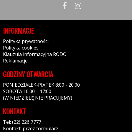
INFORMACJE
Polityka prywatności
Polityka cookies
Klauzula informacyjna RODO
Reklamacje
GODZINY OTWARCIA
PONIEDZIAŁEK-PIĄTEK 8:00 - 20:00
SOBOTA 10:00 – 17:00
(W NIEDZIELĘ NIE PRACUJEMY)
KONTAKT
Tel: (22) 226 7777
Kontakt: przez formularz