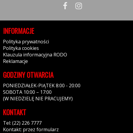
INFORMACJE
Polityka prywatności
Polityka cookies
Klauzula informacyjna RODO
Reklamacje
GODZINY OTWARCIA
PONIEDZIAŁEK-PIĄTEK 8:00 - 20:00
SOBOTA 10:00 – 17:00
(W NIEDZIELĘ NIE PRACUJEMY)
KONTAKT
Tel: (22) 226 7777
Kontakt: przez formularz