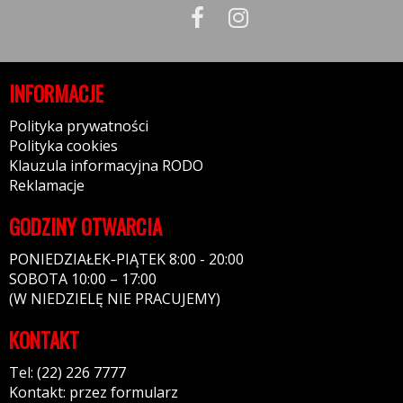
INFORMACJE
Polityka prywatności
Polityka cookies
Klauzula informacyjna RODO
Reklamacje
GODZINY OTWARCIA
PONIEDZIAŁEK-PIĄTEK 8:00 - 20:00
SOBOTA 10:00 – 17:00
(W NIEDZIELĘ NIE PRACUJEMY)
KONTAKT
Tel: (22) 226 7777
Kontakt: przez formularz