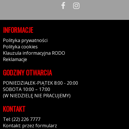
INFORMACJE
Polityka prywatności
Polityka cookies
Klauzula informacyjna RODO
Reklamacje
GODZINY OTWARCIA
PONIEDZIAŁEK-PIĄTEK 8:00 - 20:00
SOBOTA 10:00 – 17:00
(W NIEDZIELĘ NIE PRACUJEMY)
KONTAKT
Tel: (22) 226 7777
Kontakt: przez formularz