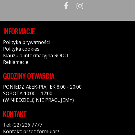
INFORMACJE
Polityka prywatności
Polityka cookies
Klauzula informacyjna RODO
Reklamacje
GODZINY OTWARCIA
PONIEDZIAŁEK-PIĄTEK 8:00 - 20:00
SOBOTA 10:00 – 17:00
(W NIEDZIELĘ NIE PRACUJEMY)
KONTAKT
Tel: (22) 226 7777
Kontakt: przez formularz