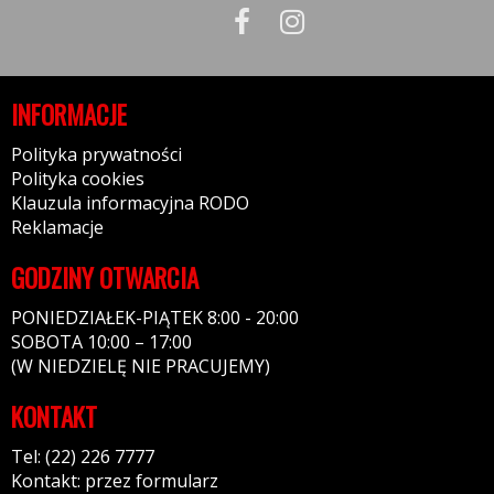
INFORMACJE
Polityka prywatności
Polityka cookies
Klauzula informacyjna RODO
Reklamacje
GODZINY OTWARCIA
PONIEDZIAŁEK-PIĄTEK 8:00 - 20:00
SOBOTA 10:00 – 17:00
(W NIEDZIELĘ NIE PRACUJEMY)
KONTAKT
Tel: (22) 226 7777
Kontakt: przez formularz