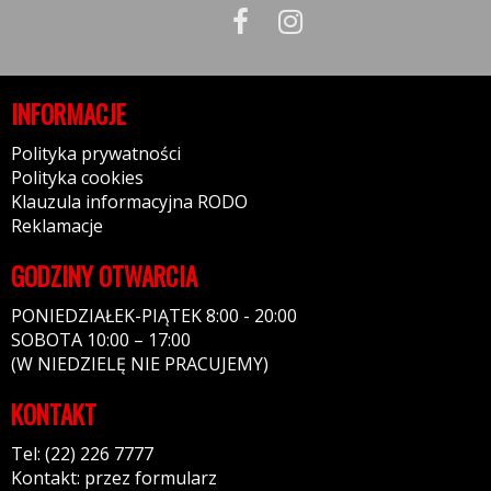
INFORMACJE
Polityka prywatności
Polityka cookies
Klauzula informacyjna RODO
Reklamacje
GODZINY OTWARCIA
PONIEDZIAŁEK-PIĄTEK 8:00 - 20:00
SOBOTA 10:00 – 17:00
(W NIEDZIELĘ NIE PRACUJEMY)
KONTAKT
Tel: (22) 226 7777
Kontakt: przez formularz