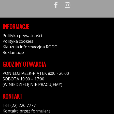
INFORMACJE
Polityka prywatności
Polityka cookies
Klauzula informacyjna RODO
Reklamacje
GODZINY OTWARCIA
PONIEDZIAŁEK-PIĄTEK 8:00 - 20:00
SOBOTA 10:00 – 17:00
(W NIEDZIELĘ NIE PRACUJEMY)
KONTAKT
Tel: (22) 226 7777
Kontakt: przez formularz