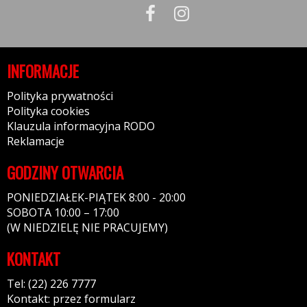
INFORMACJE
Polityka prywatności
Polityka cookies
Klauzula informacyjna RODO
Reklamacje
GODZINY OTWARCIA
PONIEDZIAŁEK-PIĄTEK 8:00 - 20:00
SOBOTA 10:00 – 17:00
(W NIEDZIELĘ NIE PRACUJEMY)
KONTAKT
Tel: (22) 226 7777
Kontakt: przez formularz