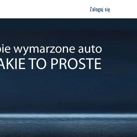
Zaloguj się