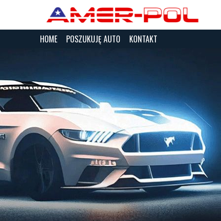
HOME
POSZUKUJĘ AUTO
KONTAKT