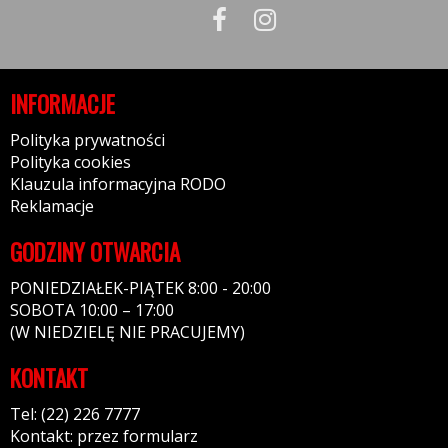
INFORMACJE
Polityka prywatności
Polityka cookies
Klauzula informacyjna RODO
Reklamacje
GODZINY OTWARCIA
PONIEDZIAŁEK-PIĄTEK 8:00 - 20:00
SOBOTA 10:00 – 17:00
(W NIEDZIELĘ NIE PRACUJEMY)
KONTAKT
Tel: (22) 226 7777
Kontakt: przez formularz