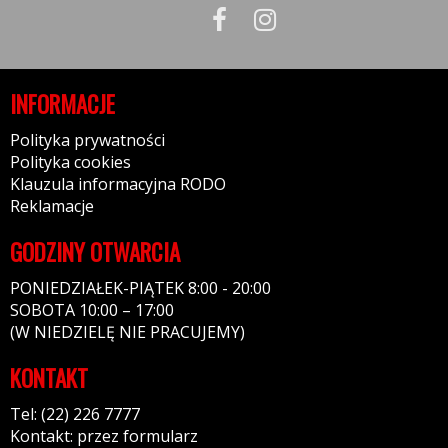
INFORMACJE
Polityka prywatności
Polityka cookies
Klauzula informacyjna RODO
Reklamacje
GODZINY OTWARCIA
PONIEDZIAŁEK-PIĄTEK 8:00 - 20:00
SOBOTA 10:00 – 17:00
(W NIEDZIELĘ NIE PRACUJEMY)
KONTAKT
Tel: (22) 226 7777
Kontakt: przez formularz