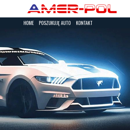
HOME
POSZUKUJĘ AUTO
KONTAKT