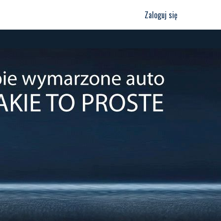
Zaloguj się