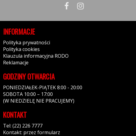
INFORMACJE
Polityka prywatności
Polityka cookies
Klauzula informacyjna RODO
Reklamacje
GODZINY OTWARCIA
PONIEDZIAŁEK-PIĄTEK 8:00 - 20:00
SOBOTA 10:00 – 17:00
(W NIEDZIELĘ NIE PRACUJEMY)
KONTAKT
Tel: (22) 226 7777
Kontakt: przez formularz