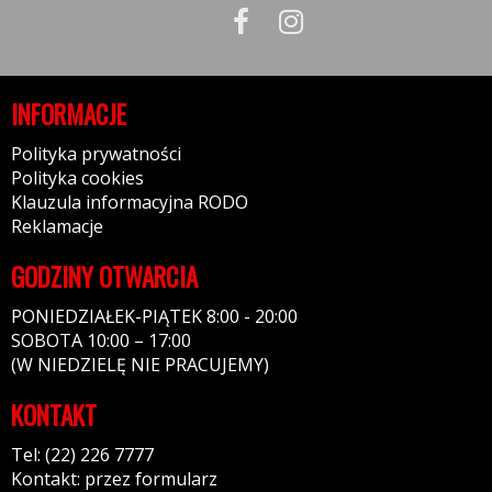
INFORMACJE
Polityka prywatności
Polityka cookies
Klauzula informacyjna RODO
Reklamacje
GODZINY OTWARCIA
PONIEDZIAŁEK-PIĄTEK 8:00 - 20:00
SOBOTA 10:00 – 17:00
(W NIEDZIELĘ NIE PRACUJEMY)
KONTAKT
Tel: (22) 226 7777
Kontakt: przez formularz