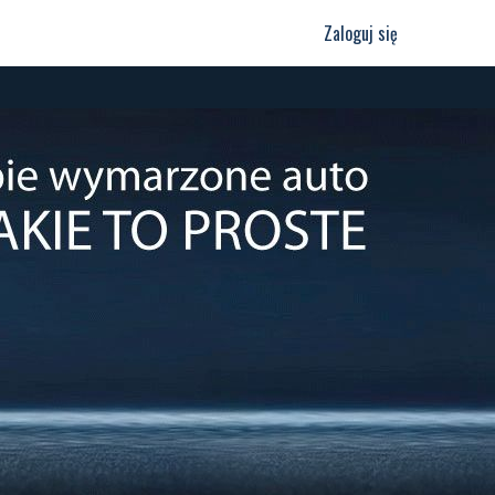
Zaloguj się