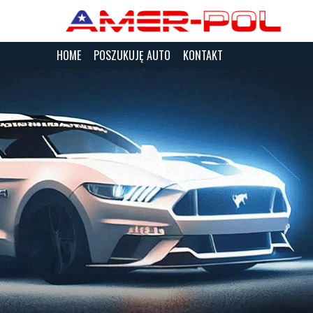
HOME
POSZUKUJĘ AUTO
KONTAKT