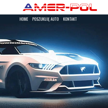
HOME
POSZUKUJĘ AUTO
KONTAKT