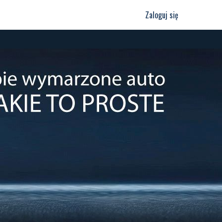
Zaloguj się