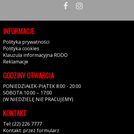
INFORMACJE
Polityka prywatności
Polityka cookies
Klauzula informacyjna RODO
Reklamacje
GODZINY OTWARCIA
PONIEDZIAŁEK-PIĄTEK 8:00 - 20:00
SOBOTA 10:00 – 17:00
(W NIEDZIELĘ NIE PRACUJEMY)
KONTAKT
Tel: (22) 226 7777
Kontakt: przez formularz