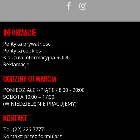
INFORMACJE
Polityka prywatności
Polityka cookies
Klauzula informacyjna RODO
Reklamacje
GODZINY OTWARCIA
PONIEDZIAŁEK-PIĄTEK 8:00 - 20:00
SOBOTA 10:00 – 17:00
(W NIEDZIELĘ NIE PRACUJEMY)
KONTAKT
Tel: (22) 226 7777
Kontakt: przez formularz