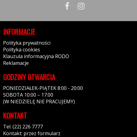
INFORMACJE
Polityka prywatności
Polityka cookies
Klauzula informacyjna RODO
Reklamacje
GODZINY OTWARCIA
PONIEDZIAŁEK-PIĄTEK 8:00 - 20:00
SOBOTA 10:00 – 17:00
(W NIEDZIELĘ NIE PRACUJEMY)
KONTAKT
Tel: (22) 226 7777
Kontakt: przez formularz