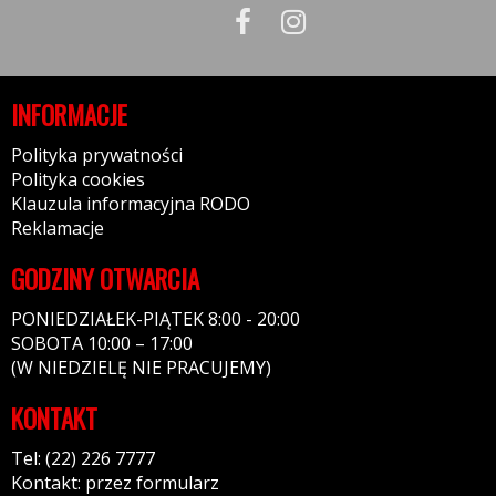
INFORMACJE
Polityka prywatności
Polityka cookies
Klauzula informacyjna RODO
Reklamacje
GODZINY OTWARCIA
PONIEDZIAŁEK-PIĄTEK 8:00 - 20:00
SOBOTA 10:00 – 17:00
(W NIEDZIELĘ NIE PRACUJEMY)
KONTAKT
Tel: (22) 226 7777
Kontakt: przez formularz