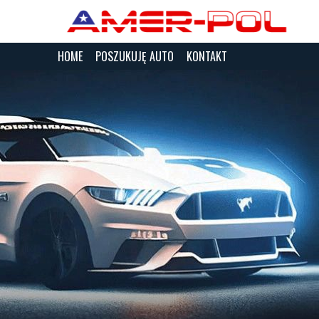
HOME
POSZUKUJĘ AUTO
KONTAKT