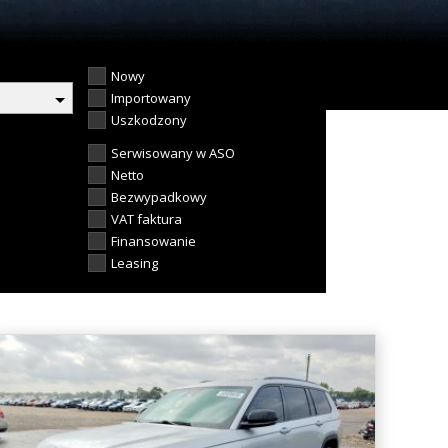
Nowy
Importowany
Uszkodzony
Serwisowany w ASO
Netto
Bezwypadkowy
VAT faktura
Finansowanie
Leasing