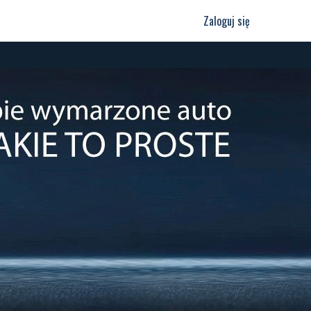
Zaloguj się