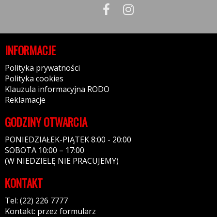
INFORMACJE
Polityka prywatności
Polityka cookies
Klauzula informacyjna RODO
Reklamacje
GODZINY OTWARCIA
PONIEDZIAŁEK-PIĄTEK 8:00 - 20:00
SOBOTA 10:00 – 17:00
(W NIEDZIELĘ NIE PRACUJEMY)
KONTAKT
Tel: (22) 226 7777
Kontakt: przez formularz