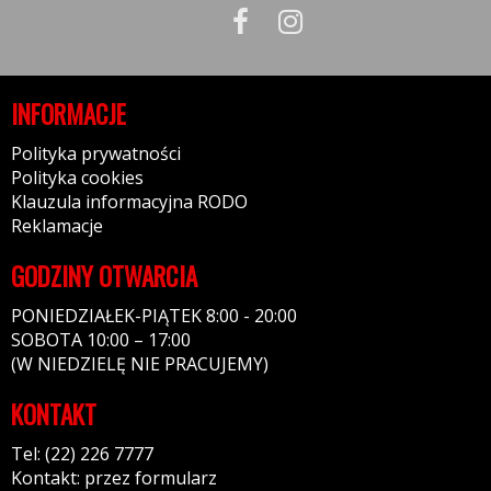
INFORMACJE
Polityka prywatności
Polityka cookies
Klauzula informacyjna RODO
Reklamacje
GODZINY OTWARCIA
PONIEDZIAŁEK-PIĄTEK 8:00 - 20:00
SOBOTA 10:00 – 17:00
(W NIEDZIELĘ NIE PRACUJEMY)
KONTAKT
Tel: (22) 226 7777
Kontakt: przez formularz