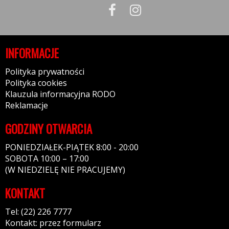
INFORMACJE
Polityka prywatności
Polityka cookies
Klauzula informacyjna RODO
Reklamacje
GODZINY OTWARCIA
PONIEDZIAŁEK-PIĄTEK 8:00 - 20:00
SOBOTA 10:00 – 17:00
(W NIEDZIELĘ NIE PRACUJEMY)
KONTAKT
Tel: (22) 226 7777
Kontakt: przez formularz