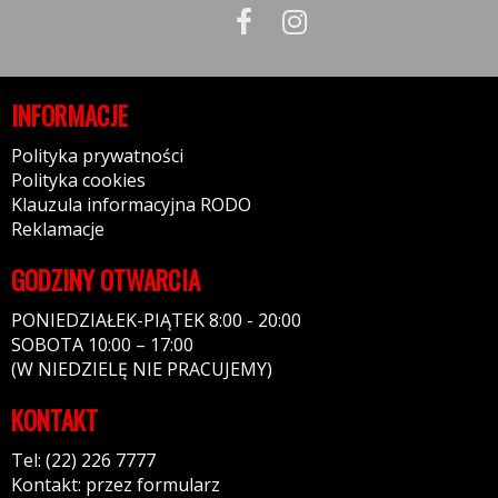
INFORMACJE
Polityka prywatności
Polityka cookies
Klauzula informacyjna RODO
Reklamacje
GODZINY OTWARCIA
PONIEDZIAŁEK-PIĄTEK 8:00 - 20:00
SOBOTA 10:00 – 17:00
(W NIEDZIELĘ NIE PRACUJEMY)
KONTAKT
Tel: (22) 226 7777
Kontakt: przez formularz