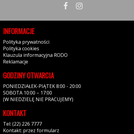
INFORMACJE
Polityka prywatności
Polityka cookies
Klauzula informacyjna RODO
Reklamacje
GODZINY OTWARCIA
PONIEDZIAŁEK-PIĄTEK 8:00 - 20:00
SOBOTA 10:00 – 17:00
(W NIEDZIELĘ NIE PRACUJEMY)
KONTAKT
Tel: (22) 226 7777
Kontakt: przez formularz