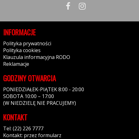
INFORMACJE
Polityka prywatności
Polityka cookies
Klauzula informacyjna RODO
Reklamacje
GODZINY OTWARCIA
PONIEDZIAŁEK-PIĄTEK 8:00 - 20:00
SOBOTA 10:00 – 17:00
(W NIEDZIELĘ NIE PRACUJEMY)
KONTAKT
Tel: (22) 226 7777
Kontakt: przez formularz