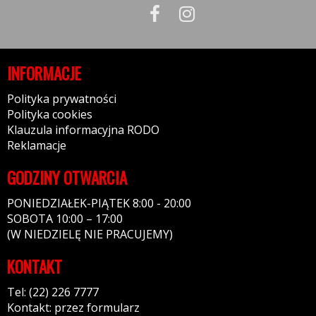
INFORMACJE
Polityka prywatności
Polityka cookies
Klauzula informacyjna RODO
Reklamacje
GODZINY OTWARCIA
PONIEDZIAŁEK-PIĄTEK 8:00 - 20:00
SOBOTA 10:00 – 17:00
(W NIEDZIELĘ NIE PRACUJEMY)
KONTAKT
Tel: (22) 226 7777
Kontakt: przez formularz