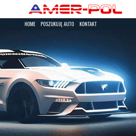
HOME
POSZUKUJĘ AUTO
KONTAKT