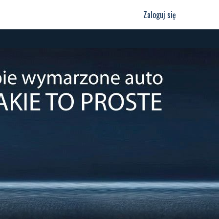
Zaloguj się