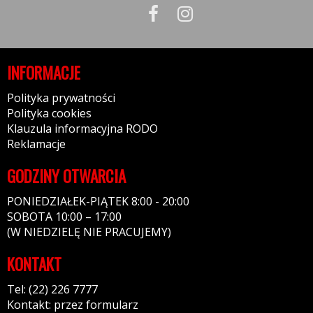
INFORMACJE
Polityka prywatności
Polityka cookies
Klauzula informacyjna RODO
Reklamacje
GODZINY OTWARCIA
PONIEDZIAŁEK-PIĄTEK 8:00 - 20:00
SOBOTA 10:00 – 17:00
(W NIEDZIELĘ NIE PRACUJEMY)
KONTAKT
Tel: (22) 226 7777
Kontakt: przez formularz