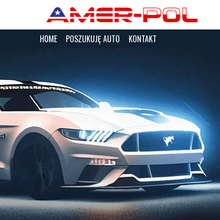
HOME
POSZUKUJĘ AUTO
KONTAKT