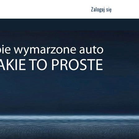
Zaloguj się