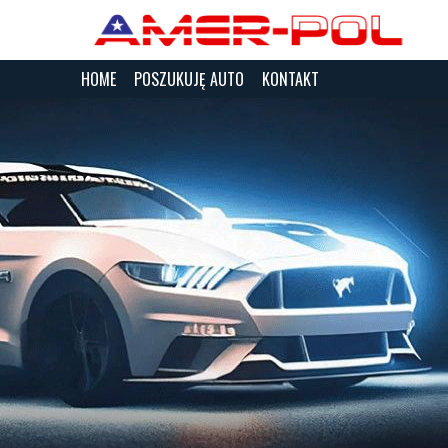
HOME
POSZUKUJĘ AUTO
KONTAKT