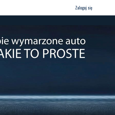
Zaloguj się