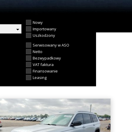
Nowy
Importowany
Uszkodzony
Serwisowany w ASO
Netto
Bezwypadkowy
VAT faktura
Finansowanie
Leasing