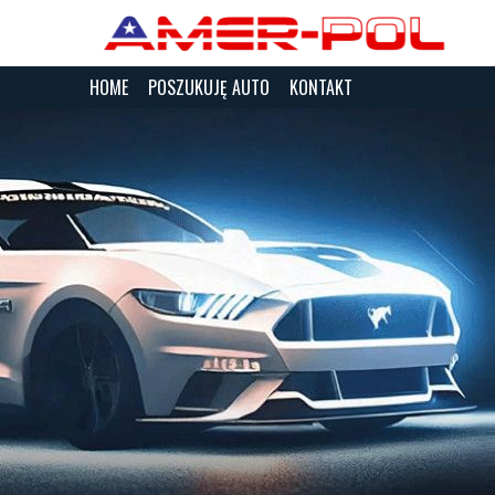
HOME
POSZUKUJĘ AUTO
KONTAKT