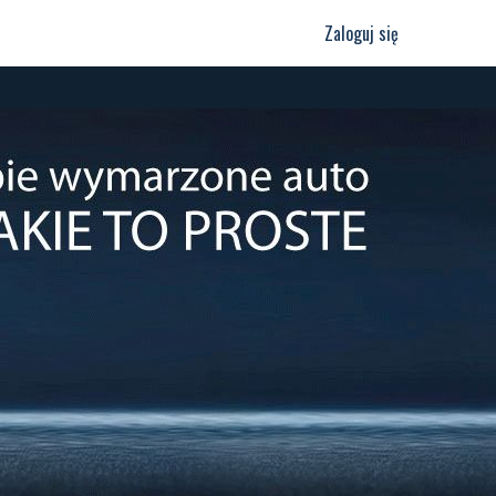
Zaloguj się