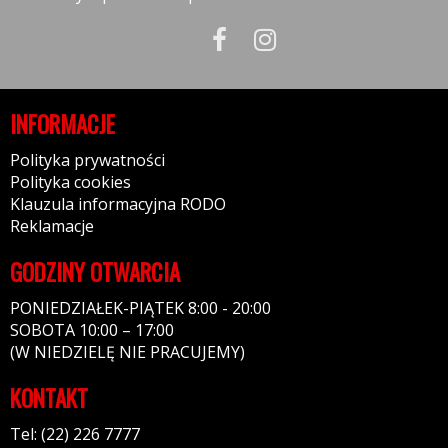
INFORMACJE
Polityka prywatności
Polityka cookies
Klauzula informacyjna RODO
Reklamacje
GODZINY OTWARCIA
PONIEDZIAŁEK-PIĄTEK 8:00 - 20:00
SOBOTA 10:00 – 17:00
(W NIEDZIELĘ NIE PRACUJEMY)
KONTAKT
Tel: (22) 226 7777