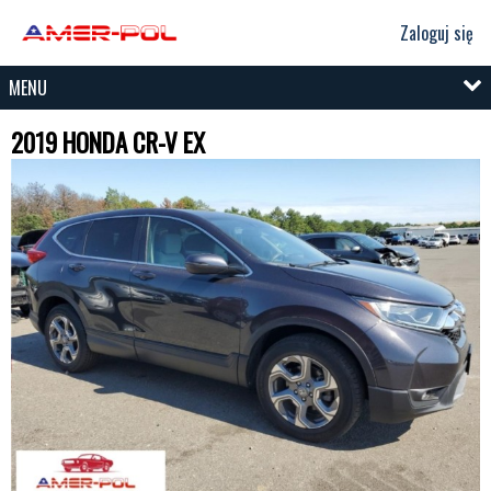
Zaloguj się
MENU
2019 HONDA CR-V EX