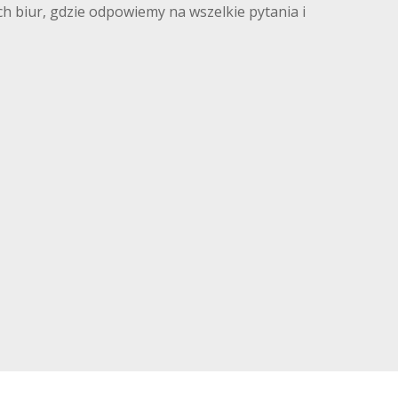
 biur, gdzie odpowiemy na wszelkie pytania i