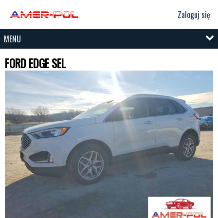
Zaloguj się
MENU
FORD EDGE SEL