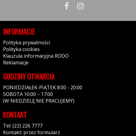
INFORMACJE
Polityka prywatności
Polityka cookies
Klauzula informacyjna RODO
Reklamacje
GODZINY OTWARCIA
PONIEDZIAŁEK-PIĄTEK 8:00 - 20:00
SOBOTA 10:00 – 17:00
(W NIEDZIELĘ NIE PRACUJEMY)
KONTAKT
Tel: (22) 226 7777
Kontakt: przez formularz