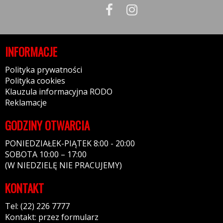
INFORMACJE
Polityka prywatności
Polityka cookies
Klauzula informacyjna RODO
Reklamacje
GODZINY OTWARCIA
PONIEDZIAŁEK-PIĄTEK 8:00 - 20:00
SOBOTA 10:00 – 17:00
(W NIEDZIELĘ NIE PRACUJEMY)
KONTAKT
Tel: (22) 226 7777
Kontakt: przez formularz