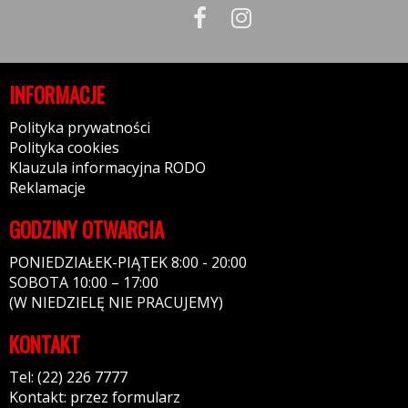
INFORMACJE
Polityka prywatności
Polityka cookies
Klauzula informacyjna RODO
Reklamacje
GODZINY OTWARCIA
PONIEDZIAŁEK-PIĄTEK 8:00 - 20:00
SOBOTA 10:00 – 17:00
(W NIEDZIELĘ NIE PRACUJEMY)
KONTAKT
Tel: (22) 226 7777
Kontakt: przez formularz